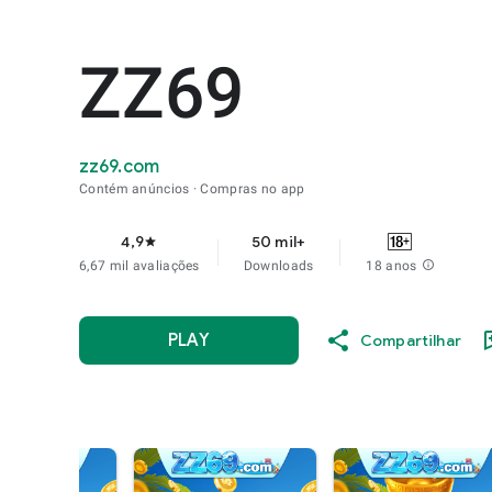
ZZ69
zz69.com
Contém anúncios
Compras no app
4,9
50 mil+
star
6,67 mil avaliações
Downloads
18 anos
info
PLAY
Compartilhar